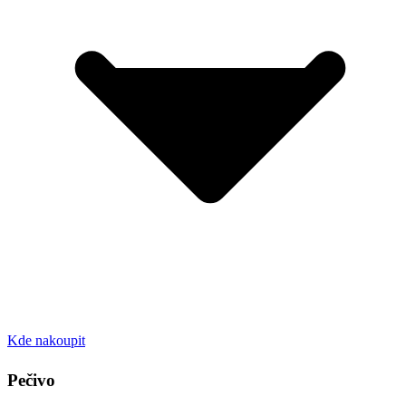
Kde nakoupit
Pečivo