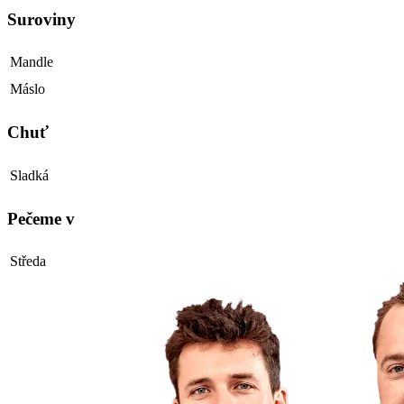
Suroviny
Mandle
Máslo
Chuť
Sladká
Pečeme v
Středa