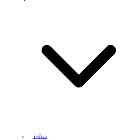
pečivo