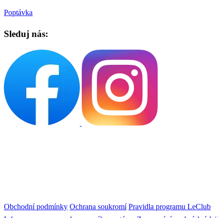
Poptávka
Sleduj nás:
Obchodní podmínky
Ochrana soukromí
Pravidla programu LeClub