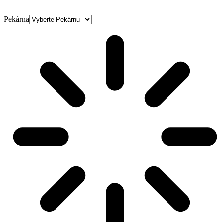
Pekárna