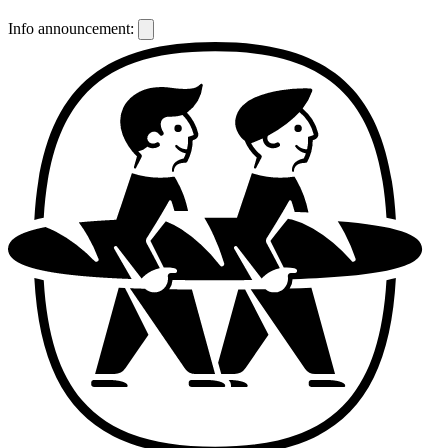
Info announcement: