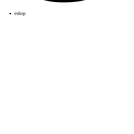
eshop