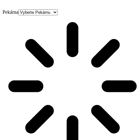
Pekárna