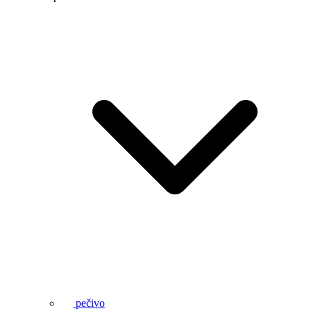
pečivo