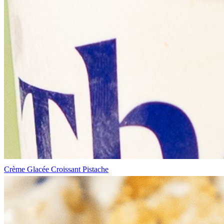
Crème Glacée Croissant Pistache