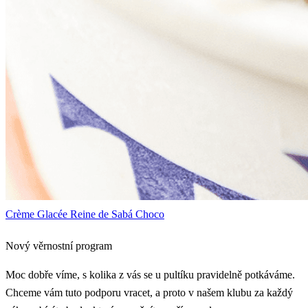
Crème Glacée Reine de Sabá Choco
Nový věrnostní program
Moc dobře víme, s kolika z vás se u pultíku pravidelně potkáváme.
Chceme vám tuto podporu vracet, a proto v našem klubu za každý