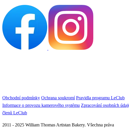
Obchodní podmínky
Ochrana soukromí
Pravidla programu LeClub
Informace o provozu kamerového systému
Zpracování osobních údaj
členů LeClub
2011 - 2025 William Thomas Artistan Bakery. Všechna práva