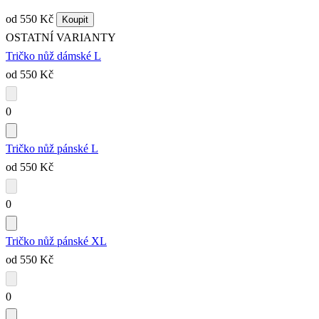
od 550 Kč
Koupit
OSTATNÍ VARIANTY
Tričko nůž dámské L
od 550 Kč
0
Tričko nůž pánské L
od 550 Kč
0
Tričko nůž pánské XL
od 550 Kč
0