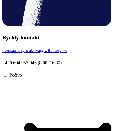
Rychlý kontakt
denisa.maryncakova@wtbakery.cz
+420 604 957 946 (8:00–16:30)
Pečivo