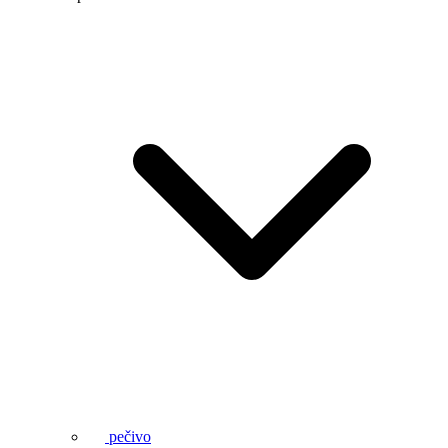
pečivo