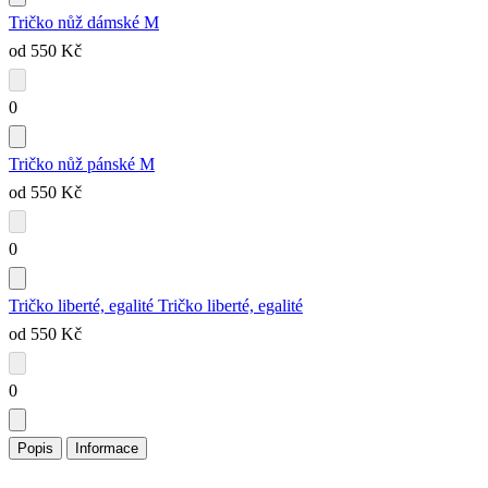
Tričko nůž dámské M
od 550 Kč
0
Tričko nůž pánské M
od 550 Kč
0
Tričko liberté, egalité
Tričko liberté, egalité
od 550 Kč
0
Popis
Informace