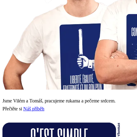
Jsme Vilém a Tomáš, pracujeme rukama a pečeme srdcem.
Přečtěte si
Náš příběh