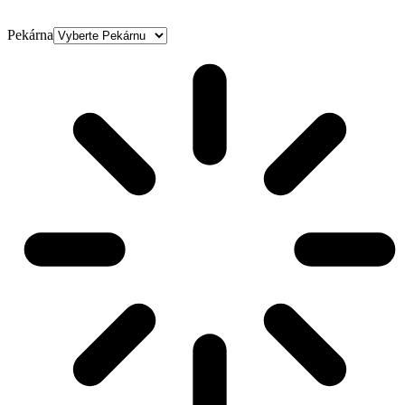
Pekárna