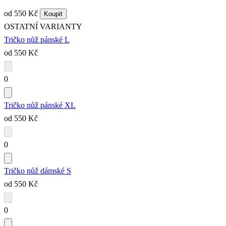
od 550 Kč
Koupit
OSTATNÍ VARIANTY
Tričko nůž pánské L
od 550 Kč
0
Tričko nůž pánské XL
od 550 Kč
0
Tričko nůž dámské S
od 550 Kč
0