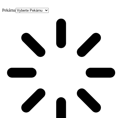
Pekárna