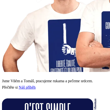
Jsme Vilém a Tomáš, pracujeme rukama a pečeme srdcem.
Přečtěte si
Náš příběh