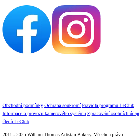
Obchodní podmínky
Ochrana soukromí
Pravidla programu LeClub
Informace o provozu kamerového systému
Zpracování osobních údaj
členů LeClub
2011 - 2025 William Thomas Artistan Bakery. Všechna práva