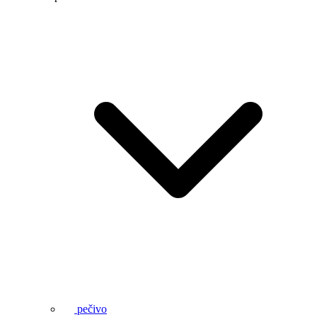
pečivo