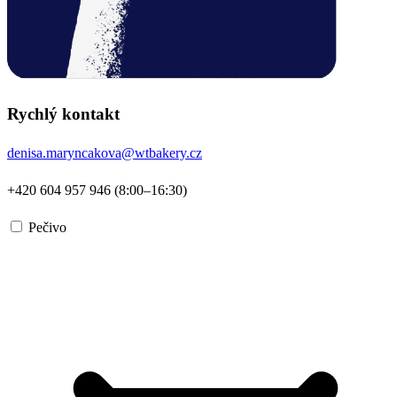
Rychlý kontakt
denisa.maryncakova@wtbakery.cz
+420 604 957 946 (8:00–16:30)
Pečivo