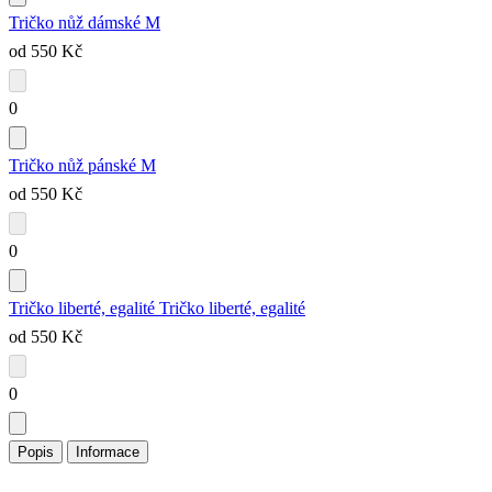
Tričko nůž dámské M
od 550 Kč
0
Tričko nůž pánské M
od 550 Kč
0
Tričko liberté, egalité
Tričko liberté, egalité
od 550 Kč
0
Popis
Informace