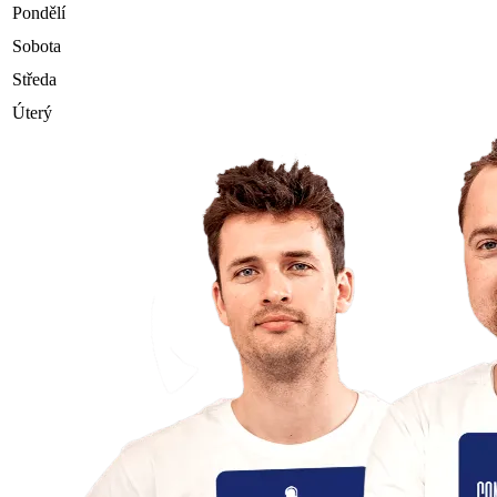
Pondělí
Sobota
Středa
Úterý