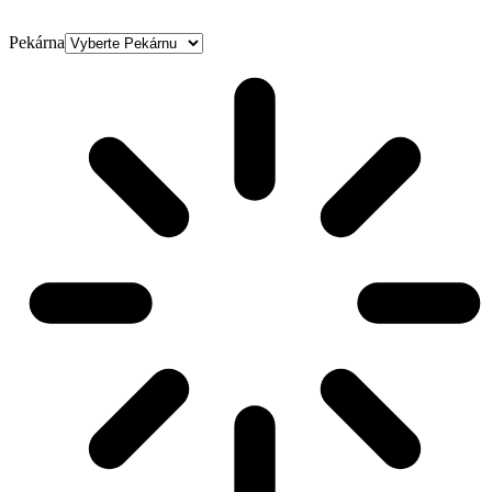
Pekárna