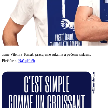
Jsme Vilém a Tomáš, pracujeme rukama a pečeme srdcem.
Přečtěte si
Náš příběh