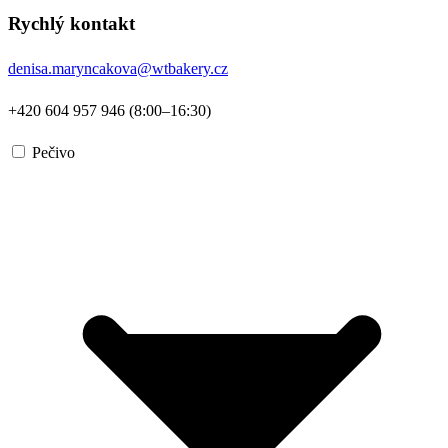
Rychlý kontakt
denisa.maryncakova@wtbakery.cz
+420 604 957 946 (8:00–16:30)
Pečivo