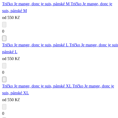
Tričko Je mange, donc je suis, pánské M
Tričko Je mange, donc je
suis, pánské M
od 550 Kč
0
Tričko Je mange, donc je suis, pánské L
Tričko Je mange, donc je suis
pánské L
od 550 Kč
0
Tričko Je mange, donc je suis, pánské XL
Tričko Je mange, donc je
suis, pánské XL
od 550 Kč
0