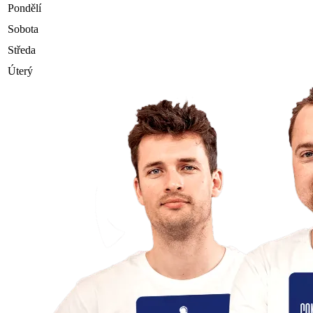
Pondělí
Sobota
Středa
Úterý