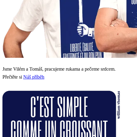
Jsme Vilém a Tomáš, pracujeme rukama a pečeme srdcem.
Přečtěte si
Náš příběh