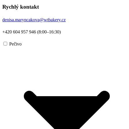
Rychlý kontakt
denisa.maryncakova@wtbakery.cz
+420 604 957 946 (8:00–16:30)
Pečivo