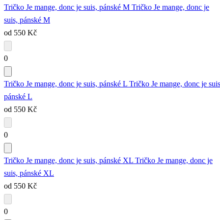
Tričko Je mange, donc je suis, pánské M
Tričko Je mange, donc je
suis, pánské M
od 550 Kč
0
Tričko Je mange, donc je suis, pánské L
Tričko Je mange, donc je suis
pánské L
od 550 Kč
0
Tričko Je mange, donc je suis, pánské XL
Tričko Je mange, donc je
suis, pánské XL
od 550 Kč
0