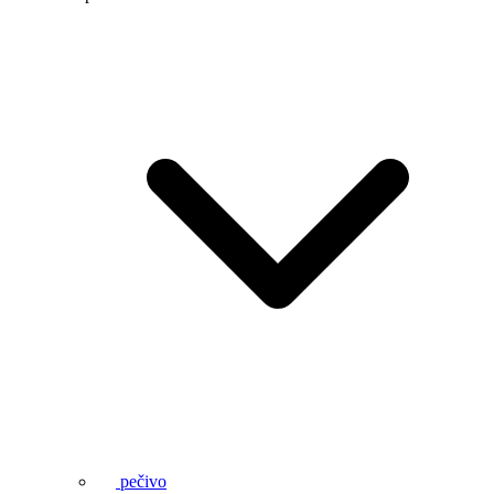
pečivo