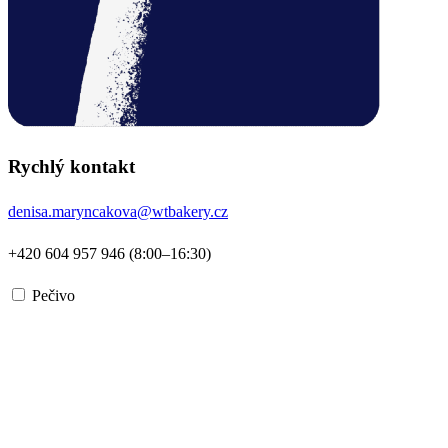
Rychlý kontakt
denisa.maryncakova@wtbakery.cz
+420 604 957 946 (8:00–16:30)
Pečivo