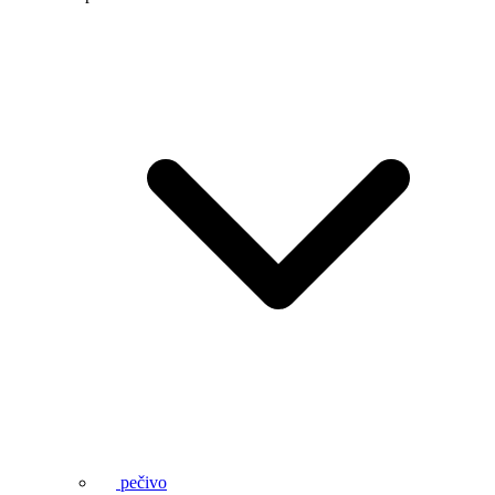
pečivo