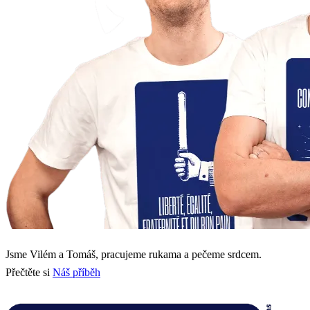
Jsme Vilém a Tomáš, pracujeme rukama a pečeme srdcem.
Přečtěte si
Náš příběh