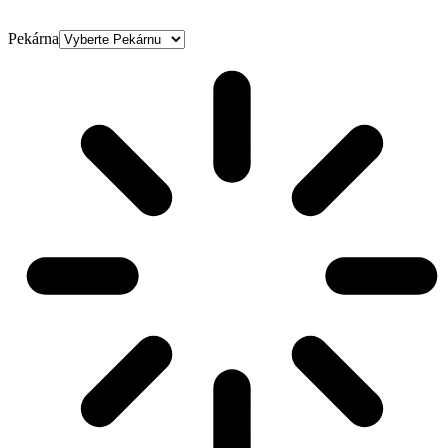
Pekárna