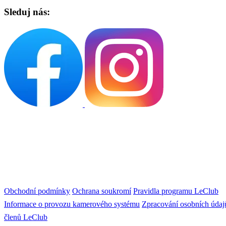
Sleduj nás:
Obchodní podmínky
Ochrana soukromí
Pravidla programu LeClub
Informace o provozu kamerového systému
Zpracování osobních údaj
členů LeClub