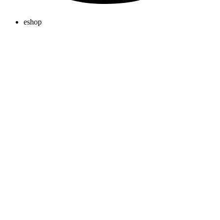
eshop