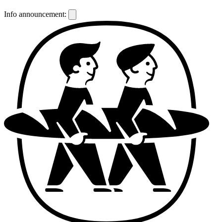
Info announcement: