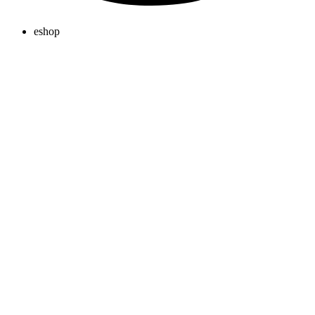
eshop