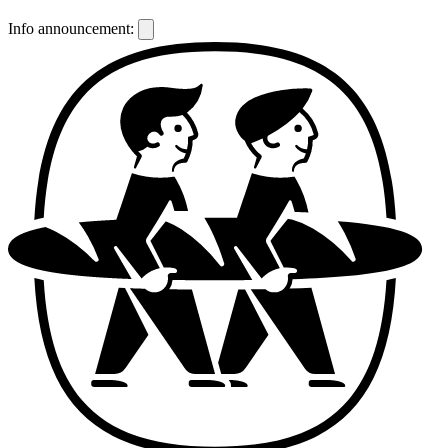
Info announcement: