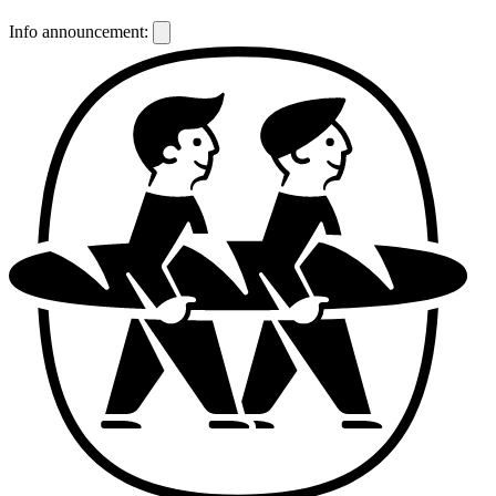
Info announcement: