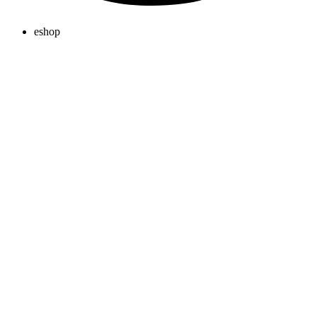
eshop