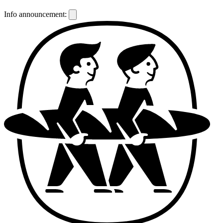
Info announcement: