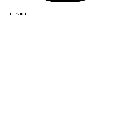
eshop