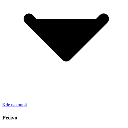
Kde nakoupit
Pečivo