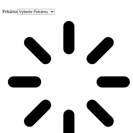
Pekárna