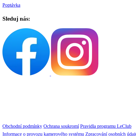
Poptávka
Sleduj nás:
Obchodní podmínky
Ochrana soukromí
Pravidla programu LeClub
Informace o provozu kamerového systému
Zpracování osobních údaj