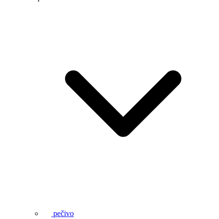
pečivo