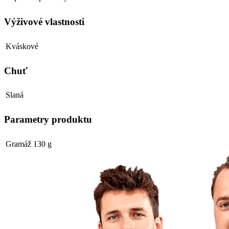
Výživové vlastnosti
Kváskové
Chuť
Slaná
Parametry produktu
Gramáž
130 g