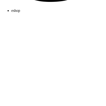
eshop