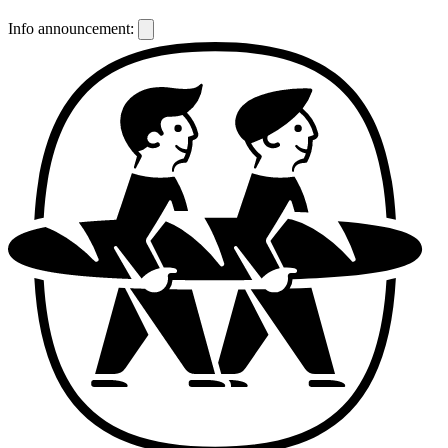
Info announcement: