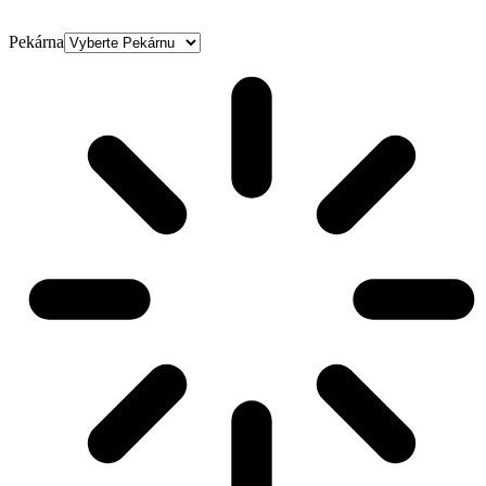
Pekárna