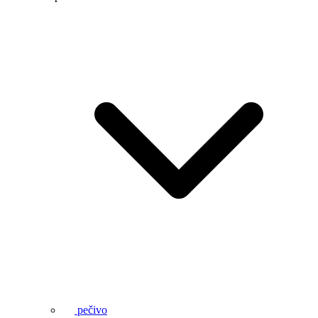
pečivo