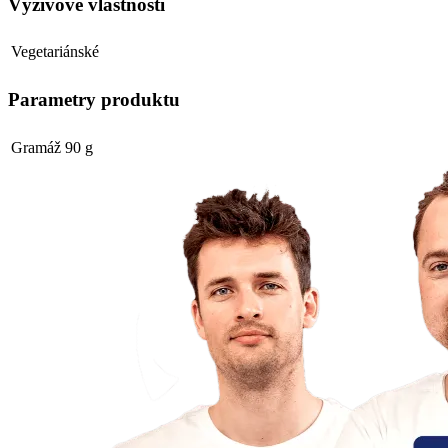
Výživové vlastnosti
Vegetariánské
Parametry produktu
Gramáž
90 g