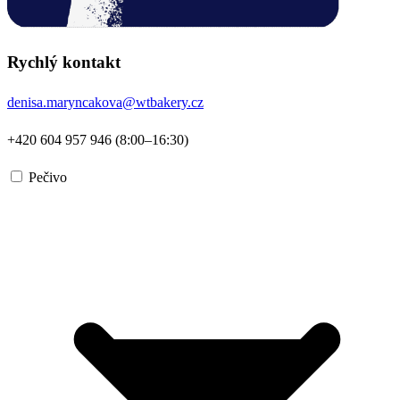
Rychlý kontakt
denisa.maryncakova@wtbakery.cz
+420 604 957 946 (8:00–16:30)
Pečivo