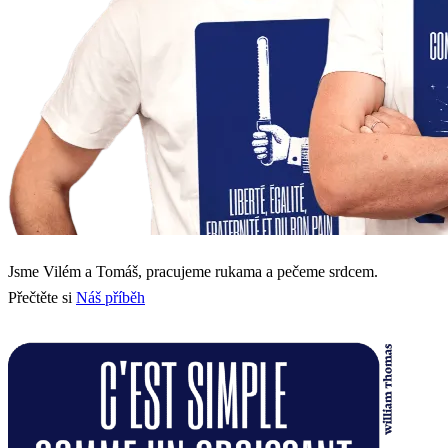
Jsme Vilém a Tomáš, pracujeme rukama a pečeme srdcem.
Přečtěte si
Náš příběh