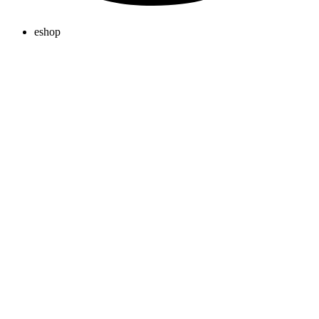
eshop