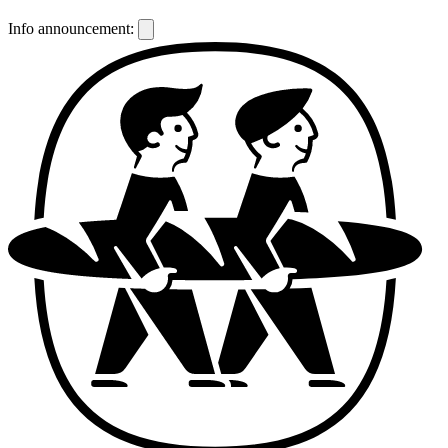
Info announcement: