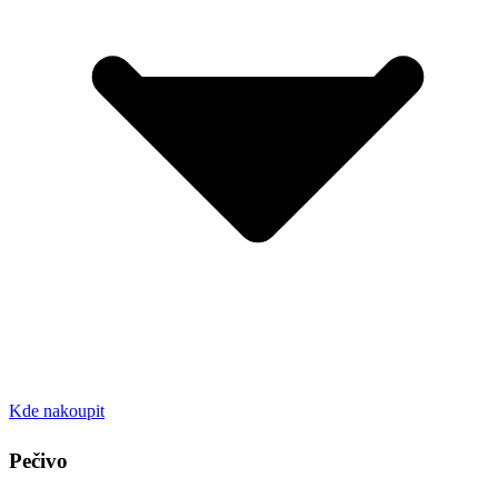
Kde nakoupit
Pečivo