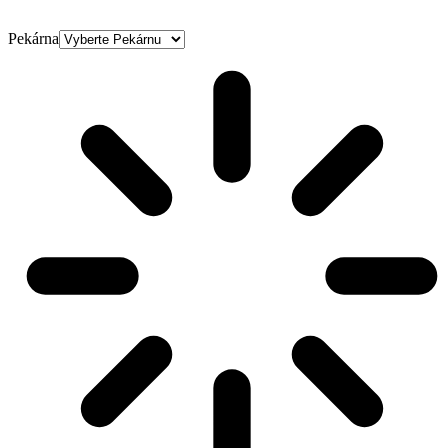
Pekárna