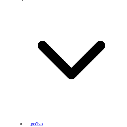
pečivo