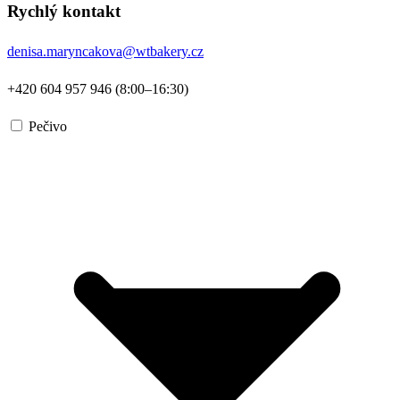
Rychlý kontakt
denisa.maryncakova@wtbakery.cz
+420 604 957 946 (8:00–16:30)
Pečivo