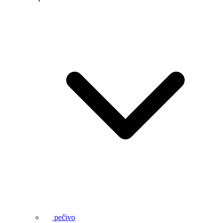
pečivo