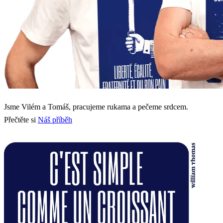
Jsme Vilém a Tomáš, pracujeme rukama a pečeme srdcem.
Přečtěte si
Náš příběh