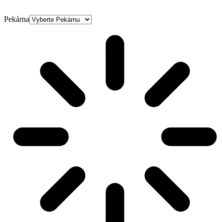
Pekárna