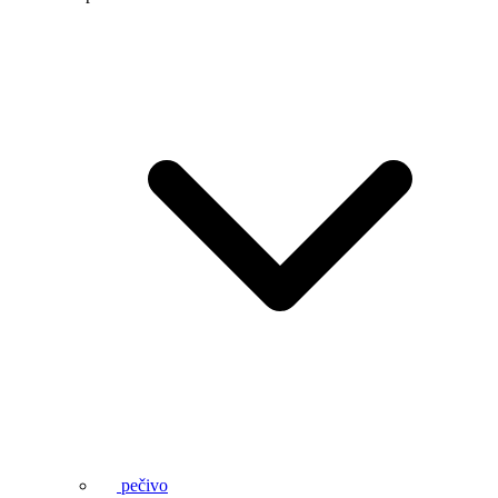
pečivo