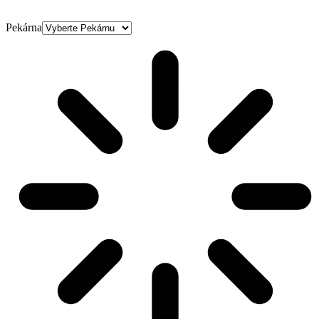
Pekárna