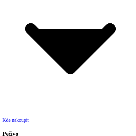
Kde nakoupit
Pečivo