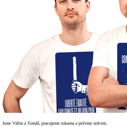
Jsme Vilém a Tomáš, pracujeme rukama a pečeme srdcem.