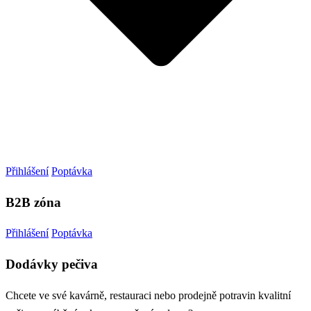
Přihlášení
Poptávka
B2B zóna
Přihlášení
Poptávka
Dodávky pečiva
Chcete ve své kavárně, restauraci nebo prodejně potravin kvalitní