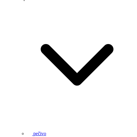
pečivo