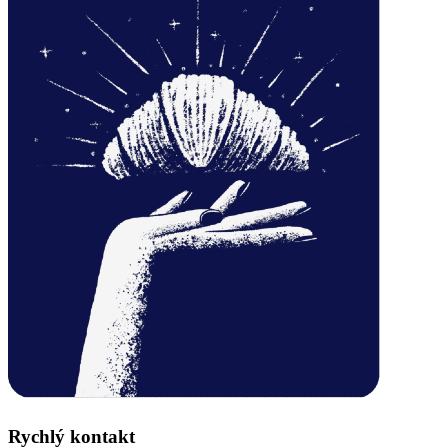
Rychlý kontakt