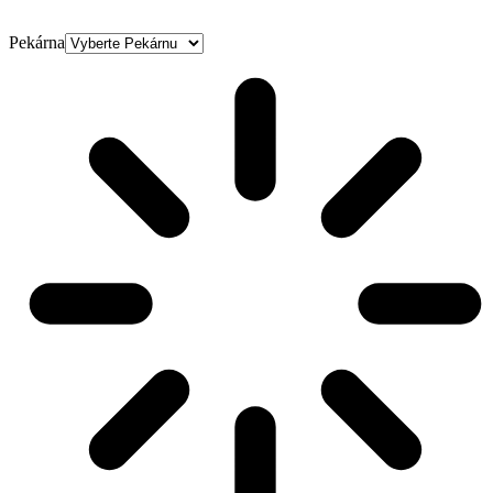
Pekárna